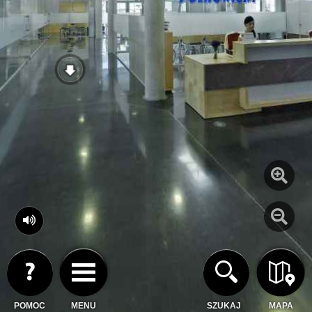
POMOC
MENU
SZUKAJ
MAPA