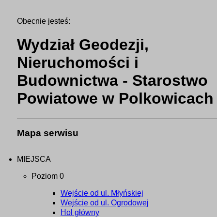
Obecnie jesteś:
Wydział Geodezji,
Nieruchomości i
Budownictwa - Starostwo
Powiatowe w Polkowicach
Mapa serwisu
MIEJSCA
Poziom 0
Wejście od ul. Młyńskiej
Wejście od ul. Ogrodowej
Hol główny