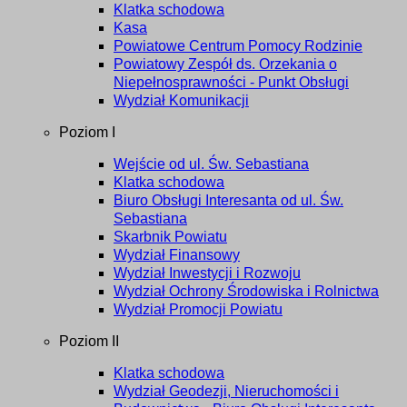
Klatka schodowa
Kasa
Powiatowe Centrum Pomocy Rodzinie
Powiatowy Zespół ds. Orzekania o
Niepełnosprawności - Punkt Obsługi
Wydział Komunikacji
Poziom I
Wejście od ul. Św. Sebastiana
Klatka schodowa
Biuro Obsługi Interesanta od ul. Św.
Sebastiana
Skarbnik Powiatu
Wydział Finansowy
Wydział Inwestycji i Rozwoju
Wydział Ochrony Środowiska i Rolnictwa
Wydział Promocji Powiatu
Poziom II
Klatka schodowa
Wydział Geodezji, Nieruchomości i