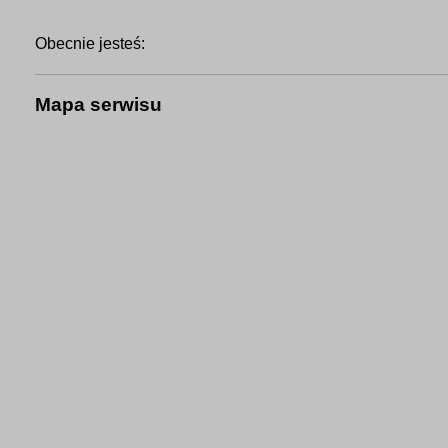
Obecnie jesteś:
Mapa serwisu