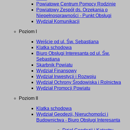
Powiatowe Centrum Pomocy Rodzinie
Powiatowy Zespół ds. Orzekania o
Niepełnosprawności - Punkt Obsługi
Wydział Komunikacji
Poziom I
Wejście od ul. Św. Sebastiana
Klatka schodowa
Biuro Obsługi Interesanta od ul. Św.
Sebastiana
Skarbnik Powiatu
Wydział Finansowy
Wydział Inwestycji i Rozwoju
Wydział Ochrony Środowiska i Rolnictwa
Wydział Promocji Powiatu
Poziom II
Klatka schodowa
Wydział Geodezji, Nieruchomości i
Budownictwa - Biuro Obsługi Interesanta